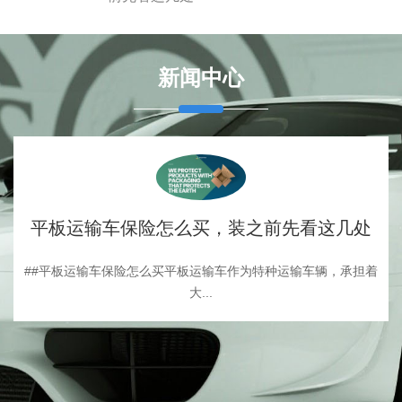
新闻中心
平板运输车保险怎么买，装之前先看这几处
##平板运输车保险怎么买平板运输车作为特种运输车辆，承担着
大...