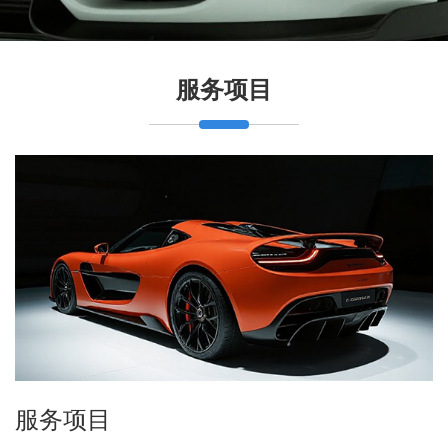
服务项目
服务项目