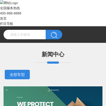
全国服务热线
400-888-8888
首页
栏目导航
新闻中心
全部车型