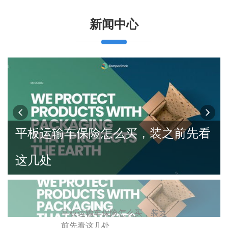
新闻中心
平板运输车保险怎么买，装之前先看
这几处
平板运输车保险怎么买，装之
前先看这几处