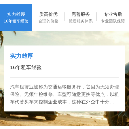
实力雄厚
质高价优
完善服务
专业售后
16年租车经验
合理的价格
优质服务体系
专业团队保障
实力雄厚
16年租车经验
汽车租赁业被称为交通运输服务行，它因为无须办理
保险、无须年检维修、车型可随意更换等优点，以租
车代替买车来控制企业成本，这种在外企中十分流行
的管理方式，正慢慢受到国