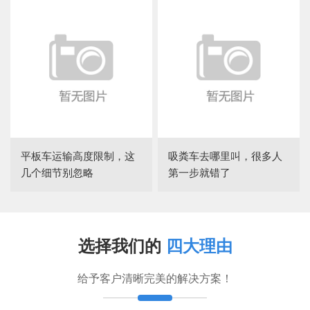
平板车运输高度限制，这
吸粪车去哪里叫，很多人
几个细节别忽略
第一步就错了
选择我们的
四大理由
给予客户清晰完美的解决方案！